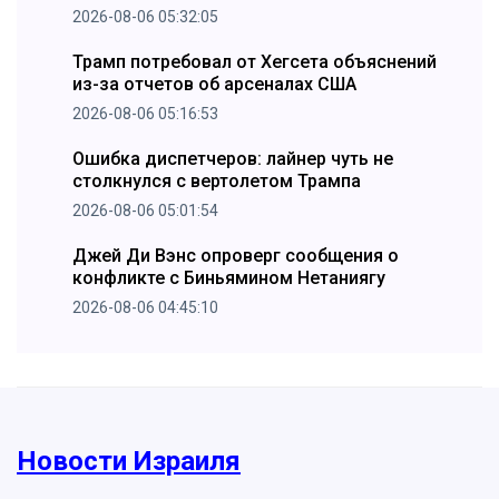
2026-08-06 05:32:05
Трамп потребовал от Хегсета объяснений
из-за отчетов об арсеналах США
2026-08-06 05:16:53
Ошибка диспетчеров: лайнер чуть не
столкнулся с вертолетом Трампа
2026-08-06 05:01:54
Джей Ди Вэнс опроверг сообщения о
конфликте с Биньямином Нетаниягу
2026-08-06 04:45:10
Новости Израиля