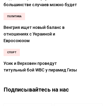
большинстве случаев можно будет
только из-за рубежа
ПОЛИТИКА
Венгрия ищет новый баланс в
отношениях с Украиной и
Евросоюзом
СПОРТ
Усик и Верховен проведут
титульный бой WBC у пирамид Гизы
Подписывайтесь на нас