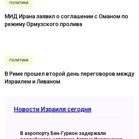
ПОЛИТИКА
МИД Ирана заявил о соглашении с Оманом по
режиму Ормузского пролива
ПОЛИТИКА
В Риме прошел второй день переговоров между
Израилем и Ливаном
Новости Израиля сегодня
В аэропорту Бен-Гурион задержали