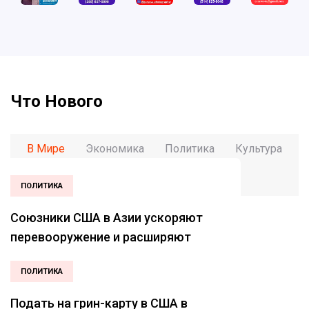
Что Нового
В Мире
Экономика
Политика
Культура
Спорт
ПОЛИТИКА
Союзники США в Азии ускоряют
перевооружение и расширяют
военное сотрудничество
ПОЛИТИКА
Подать на грин-карту в США в