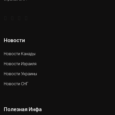
Новости
Новости Канады
Новости Израиля
Новости Украины
Новости СНГ
Полезная Инфа