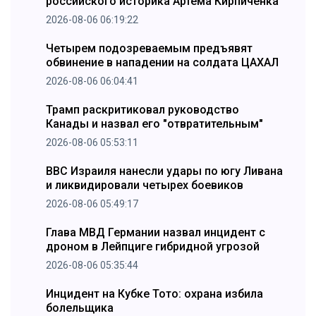
российского историка Артема Кирпиченка
2026-08-06 06:19:22
Четырем подозреваемым предъявят
обвинение в нападении на солдата ЦАХАЛ
2026-08-06 06:04:41
Трамп раскритиковал руководство
Канады и назвал его "отвратительным"
2026-08-06 05:53:11
ВВС Израиля нанесли удары по югу Ливана
и ликвидировали четырех боевиков
2026-08-06 05:49:17
Глава МВД Германии назвал инцидент с
дроном в Лейпциге гибридной угрозой
2026-08-06 05:35:44
Инцидент на Кубке Тото: охрана избила
болельщика