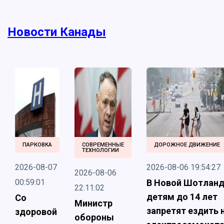
Новости Канады
ПАРКОВКА
СОВРЕМЕННЫЕ
ДОРОЖНОЕ ДВИЖЕНИЕ
ТЕХНОЛОГИИ
2026-08-07
2026-08-06 19:54:27
2026-08-06
00:59:01
В Новой Шотлан
22:11:02
детям до 14 лет
Со
Министр
запретят ездить 
здоровой
обороны