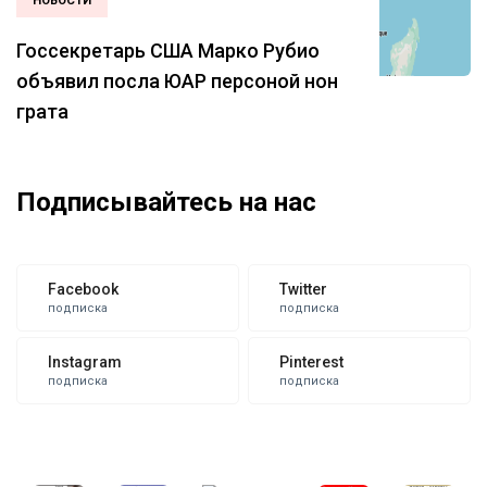
НОВОСТИ
Госсекретарь США Марко Рубио
объявил посла ЮАР персоной нон
грата
Подписывайтесь на нас
Facebook
Twitter
подписка
подписка
Instagram
Pinterest
подписка
подписка