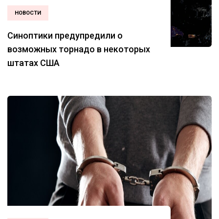
НОВОСТИ
Синоптики предупредили о
возможных торнадо в некоторых
штатах США