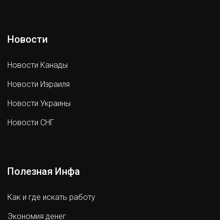
Новости
Новости Канады
Новости Израиля
Новости Украины
Новости СНГ
Полезная Инфа
Как и где искать работу
Экономия денег