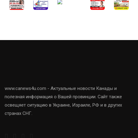
www.canews4u.com - Актуальные новости Канады и
полезная информация о Вашей провинции. Сайт также
освещяет ситуацию в Украине, Израиле, РФ и в других
странах СНГ.