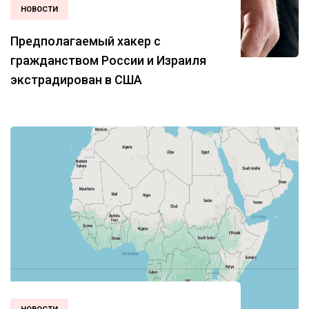
НОВОСТИ
Предполагаемый хакер с
гражданством России и Израиля
экстрадирован в США