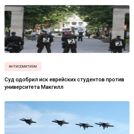
АНТИСЕМИТИЗМ
Суд одобрил иск еврейских студентов против
университета Макгилл