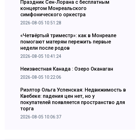
Праздник Сен-Лорана с бесплатным
концертом Монреальского
симфонического оркестра
2026-08-05 10:51:28
«Четвёртый триместр»: как в Монреале
помогают матерям пережить первые
недели после родов
2026-08-05 10:41:24
Неизвестная Канада : Озеро Оканаган
2026-08-05 10:22:06
Риэлтор Ольга Успенская: Недвижимость в
Квебеке: падения цен нет, но у
покупателей появляется пространство для
торга
2026-08-05 10:06:37