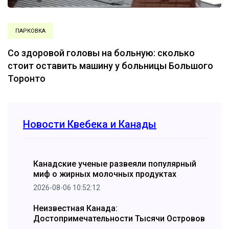
ПАРКОВКА
Со здоровой головы на больную: сколько
стоит оставить машину у больницы Большого
Торонто
Новости Квебека и Канады
Канадские ученые развеяли популярный
миф о жирных молочных продуктах
2026-08-06 10:52:12
Неизвестная Канада:
Достопримечательности Тысячи Островов