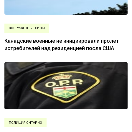
ВООРУЖЕННЫЕ СИЛЫ
Канадские военные не инициировали пролет
истребителей над резиденцией посла США
ПОЛИЦИЯ ОНТАРИО