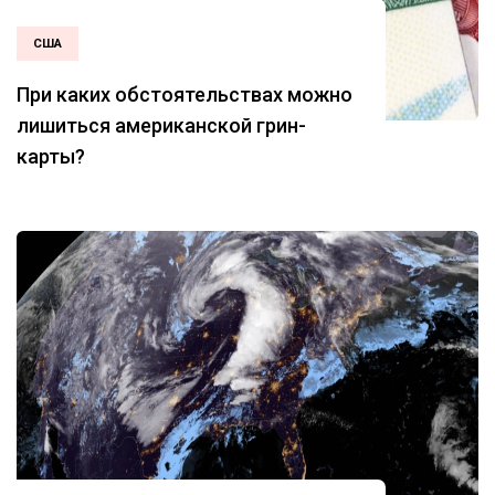
США
При каких обстоятельствах можно
лишиться американской грин-
карты?