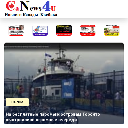
ПАРОМ
На бесплатные паромы к островам Торонто
выстроились огромные очереди