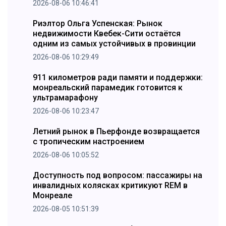
2026-08-06 10:46:41
Риэлтор Ольга Успенская: Рынок
недвижимости Квебек-Сити остаётся
одним из самых устойчивых в провинции
2026-08-06 10:29:49
911 километров ради памяти и поддержки:
монреальский парамедик готовится к
ультрамарафону
2026-08-06 10:23:47
Летний рынок в Пьерфонде возвращается
с тропическим настроением
2026-08-06 10:05:52
Доступность под вопросом: пассажиры на
инвалидных колясках критикуют REM в
Монреале
2026-08-05 10:51:39