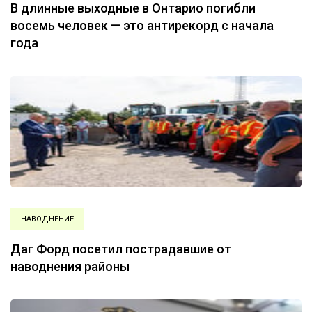
В длинные выходные в Онтарио погибли
восемь человек — это антирекорд с начала
года
НАВОДНЕНИЕ
Даг Форд посетил пострадавшие от
наводнения районы