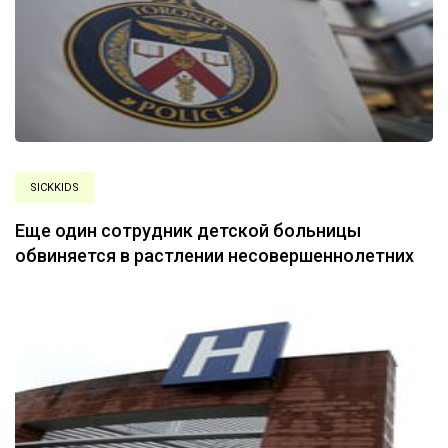
SICKKIDS
Еще один сотрудник детской больницы
обвиняется в растлении несовершеннолетних